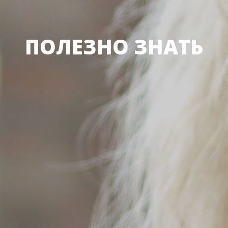
ПОЛЕЗНО ЗНАТЬ