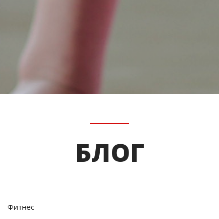
БЛОГ
Фитнес