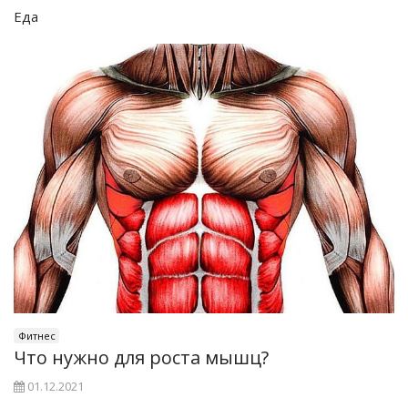
Еда
Фитнес
Что нужно для роста мышц?
01.12.2021