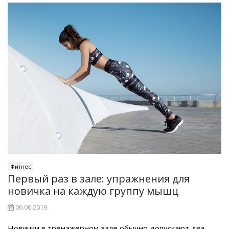
Фитнес
Первый раз в зале: упражнения для
новичка на каждую группу мышц
06.06.2019
Новички в тренажерном зале обычно допускают два