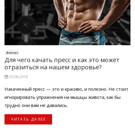
Фитнес
Для чего качать пресс и как это может
отразиться на нашем здоровье?
29.06.2019
Накаченный пресс — это и красиво, и полезно. Не стоит
игнорировать упражнения на мышцы живота, как бы
трудно они вам не давались.
ЧИТАТЬ ДАЛЕЕ