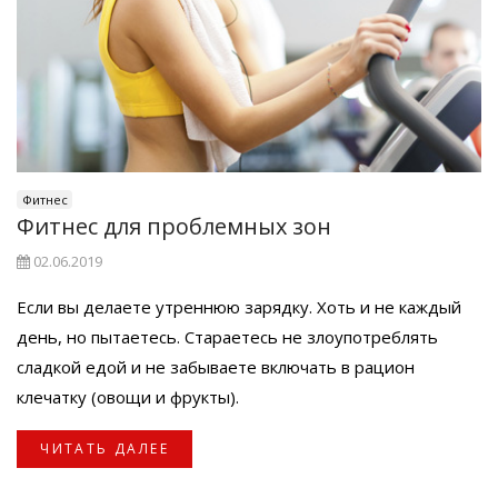
Фитнес
Фитнес для проблемных зон
02.06.2019
Если вы делаете утреннюю зарядку. Хоть и не каждый
день, но пытаетесь. Стараетесь не злоупотреблять
сладкой едой и не забываете включать в рацион
клечатку (овощи и фрукты).
ЧИТАТЬ ДАЛЕЕ