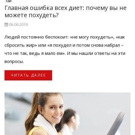
Еда
Главная ошибка всех диет: почему вы не
можете похудеть?
06.06.2019
Людей постоянно беспокоит: «не могу похудеть», «как
сбросить жир» или «я похудел и потом снова набрал –
что не так, ведь я мало ем». И мы нашли ответы на эти
вопросы.
ЧИТАТЬ ДАЛЕЕ