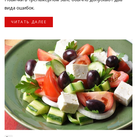
вида ошибок.
ЧИТАТЬ ДАЛЕЕ