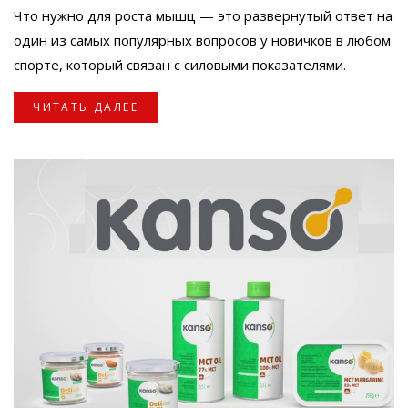
Что нужно для роста мышц — это развернутый ответ на
один из самых популярных вопросов у новичков в любом
спорте, который связан с силовыми показателями.
ЧИТАТЬ ДАЛЕЕ