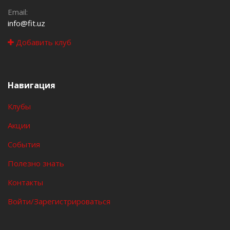
Email:
info@fit.uz
Добавить клуб
Навигация
Клубы
Акции
События
Полезно знать
Контакты
Войти/Зарегистрироваться