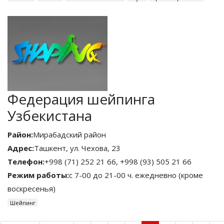
Федерация шейпинга
Узбекистана
Район:
Мирабадский район
Адрес:
Ташкент, ул. Чехова, 23
Телефон:
+998 (71) 252 21 66, +998 (93) 505 21 66
Режим работы:
с 7-00 до 21-00 ч. ежедневно (кроме
воскресенья)
Шейпинг