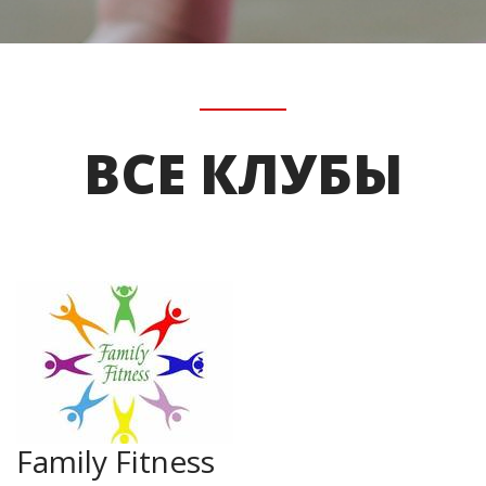
ВСЕ КЛУБЫ
Family Fitness