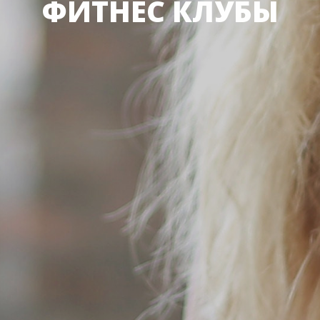
ФИТНЕС КЛУБЫ