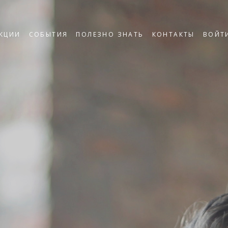
КЦИИ
СОБЫТИЯ
ПОЛЕЗНО ЗНАТЬ
КОНТАКТЫ
ВОЙТ