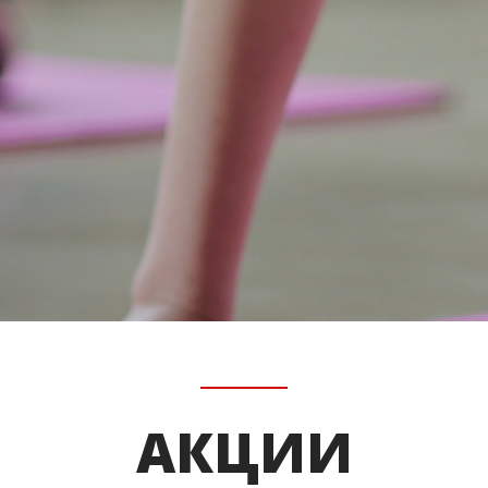
АКЦИИ