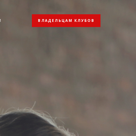
ВЛАДЕЛЬЦАМ КЛУБОВ
И