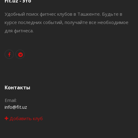
Fit.uz - это
Удобный поиск фитнес клубов в Ташкенте. Будьте в
курсе последних событий, получайте все необходимое
для фитнеса.
Контакты
Email:
info@fit.uz
Добавить клуб