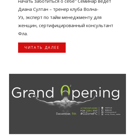
начать заботиться о себе" Семинар ведет
Диана Султан – тренер клуба Волна-
Уз, эксперт по тайм менеджменту для
женщин, сертифицированный консультант
Фла.
ЧИТАТЬ ДАЛЕЕ