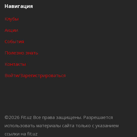
Навигация
Клубы
Акции
События
Полезно знать
Контакты
Войти/Зарегистрироваться
©
2026 Fit.uz Все права защищены. Разрешается
использовать материалы сайта только с указанием
ссылки на fit.uz