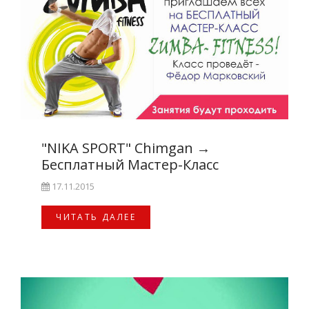
"NIKA SPORT" Chimgan
→
Бесплатный Мастер-Класс
17.11.2015
ЧИТАТЬ ДАЛЕЕ