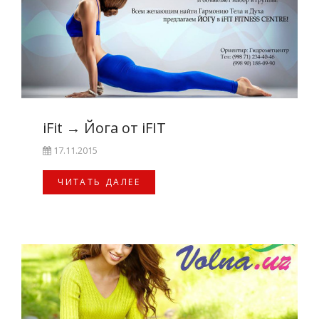
iFit
→
Йога от iFIT
17.11.2015
ЧИТАТЬ ДАЛЕЕ