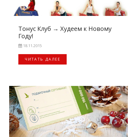
Тонус Клуб
→
Худеем к Новому
Году!
18.11.2015
ЧИТАТЬ ДАЛЕЕ