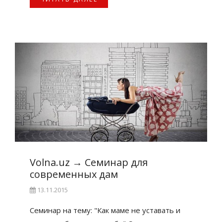
Volna.uz
→
Семинар для
современных дам
13.11.2015
Семинар на тему: "Как маме не уставать и