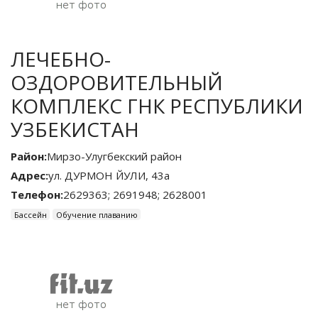
ЛЕЧЕБНО-
ОЗДОРОВИТЕЛЬНЫЙ
КОМПЛЕКС ГНК РЕСПУБЛИКИ
УЗБЕКИСТАН
Район:
Мирзо-Улугбекский район
Адрес:
ул. ДУРМОН ЙУЛИ, 43а
Телефон:
2629363; 2691948; 2628001
Бассейн
Обучение плаванию