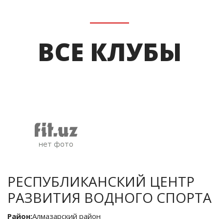
ВСЕ КЛУБЫ
РЕСПУБЛИКАНСКИЙ ЦЕНТР
РАЗВИТИЯ ВОДНОГО СПОРТА
Район:
Алмазарский район