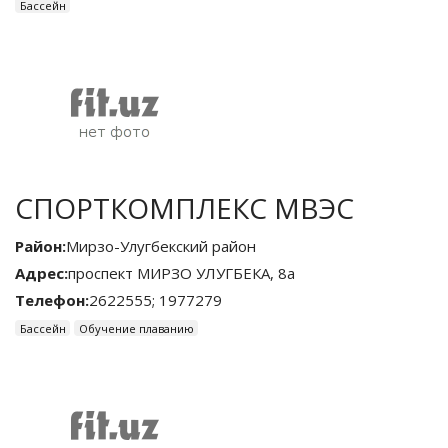
Бассейн
СПОРТКОМПЛЕКС МВЭС
Район:
Мирзо-Улугбекский район
Адрес:
проспект МИРЗО УЛУГБЕКА, 8а
Телефон:
2622555; 1977279
Бассейн
Обучение плаванию