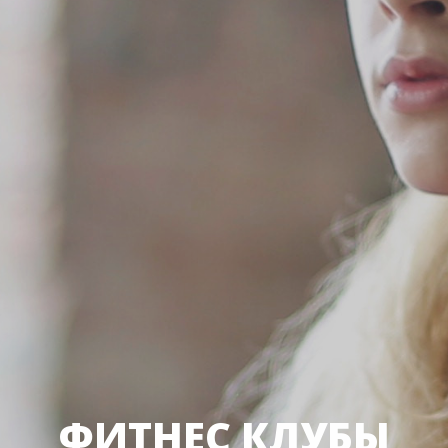
ФИТНЕС КЛУБЫ