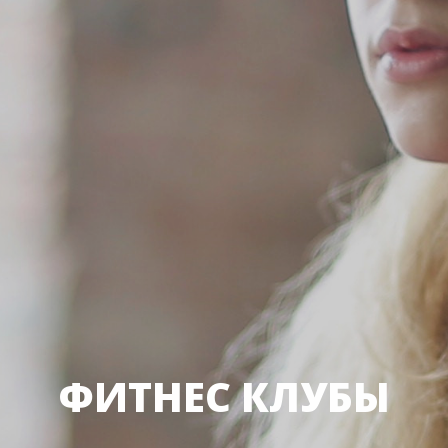
ФИТНЕС КЛУБЫ