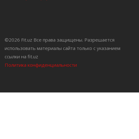
©
2026 Fit.uz Все права защищены. Разрешается
использовать материалы сайта только с указанием
ссылки на fit.uz
Политика конфиденциальности