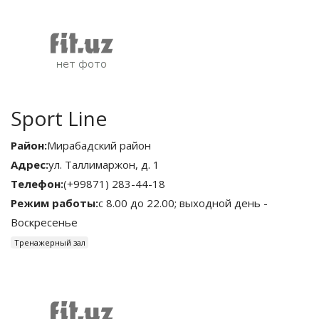
Sport Line
Район:
Мирабадский район
Адрес:
ул. Таллимаржон, д. 1
Телефон:
(+99871) 283-44-18
Режим работы:
с 8.00 до 22.00; выходной день -
Воскресенье
Тренажерный зал