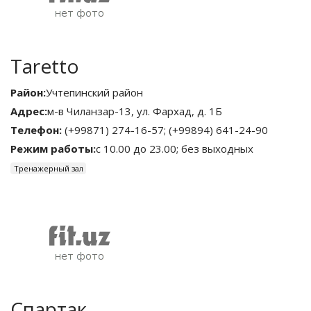
Taretto
Район:
Учтепинский район
Адрес:
м-в Чиланзар-13, ул. Фархад, д. 1Б
Телефон:
(+99871) 274-16-57; (+99894) 641-24-90
Режим работы:
с 10.00 до 23.00; без выходных
Тренажерный зал
Спартак