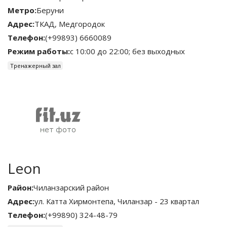
Метро:
Беруни
Адрес:
ТКАД, Медгородок
Телефон:
(+99893) 6660089
Режим работы:
с 10:00 до 22:00; без выходных
Тренажерный зал
Leon
Район:
Чиланзарский район
Адрес:
ул. Катта Хирмонтепа, Чиланзар - 23 квартал
Телефон:
(+99890) 324-48-79