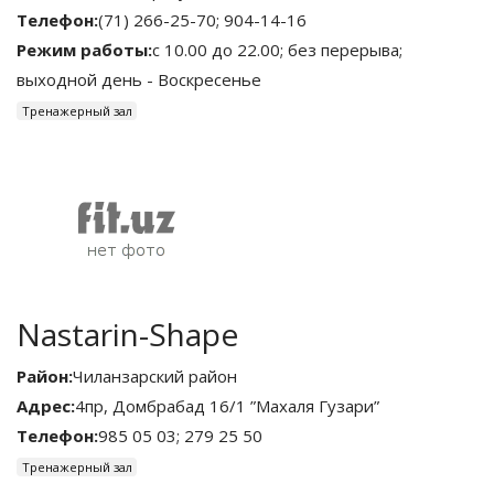
Телефон:
(71) 266-25-70; 904-14-16
Режим работы:
с 10.00 до 22.00; без перерыва;
выходной день - Воскресенье
Тренажерный зал
Nastarin-Shape
Район:
Чиланзарский район
Адрес:
4пр, Домбрабад 16/1 ”Махаля Гузари”
Телефон:
985 05 03; 279 25 50
Тренажерный зал