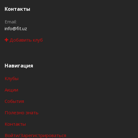
Контакты
Email:
info@fit.uz
Добавить клуб
Навигация
Клубы
Акции
События
Полезно знать
Контакты
Войти/Зарегистрироваться