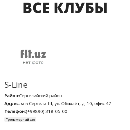
ВСЕ КЛУБЫ
S-Line
Район:
Сергелийский район
Адрес:
м-в Сергели-III, ул. Обихаёт, д. 10, офис 47
Телефон:
(+99890) 318-05-00
Тренажерный зал