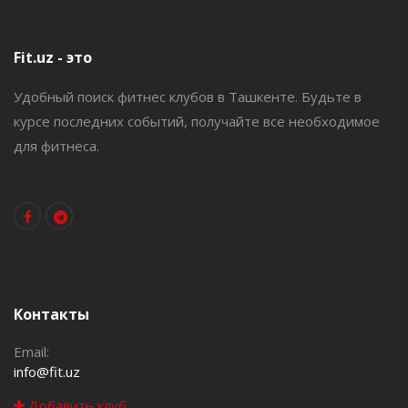
Fit.uz - это
Удобный поиск фитнес клубов в Ташкенте. Будьте в
курсе последних событий, получайте все необходимое
для фитнеса.
Контакты
Email:
info@fit.uz
Добавить клуб