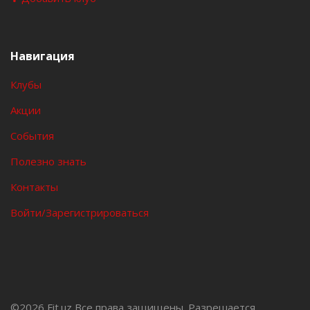
Навигация
Клубы
Акции
События
Полезно знать
Контакты
Войти/Зарегистрироваться
©
2026 Fit.uz Все права защищены. Разрешается