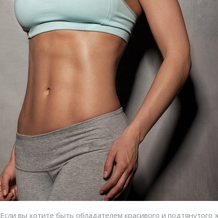
Если вы хотите быть обладателем красивого и подтянутого ж