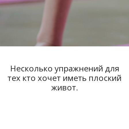
Несколько упражнений для
тех кто хочет иметь плоский
живот.