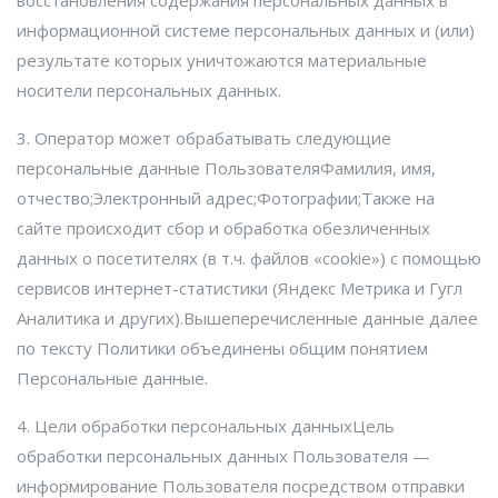
информационной системе персональных данных и (или)
результате которых уничтожаются материальные
носители персональных данных.
3. Оператор может обрабатывать следующие
персональные данные ПользователяФамилия, имя,
отчество;Электронный адрес;Фотографии;Также на
сайте происходит сбор и обработка обезличенных
данных о посетителях (в т.ч. файлов «cookie») с помощью
сервисов интернет-статистики (Яндекс Метрика и Гугл
Аналитика и других).Вышеперечисленные данные далее
по тексту Политики объединены общим понятием
Персональные данные.
4. Цели обработки персональных данныхЦель
обработки персональных данных Пользователя —
информирование Пользователя посредством отправки