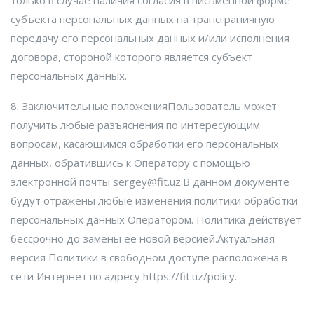
субъекта персональных данных на трансграничную
передачу его персональных данных и/или исполнения
договора, стороной которого является субъект
персональных данных.
8. Заключительные положенияПользователь может
получить любые разъяснения по интересующим
вопросам, касающимся обработки его персональных
данных, обратившись к Оператору с помощью
электронной почты sergey@fit.uz.В данном документе
будут отражены любые изменения политики обработки
персональных данных Оператором. Политика действует
бессрочно до замены ее новой версией.Актуальная
версия Политики в свободном доступе расположена в
сети Интернет по адресу https://fit.uz/policy.