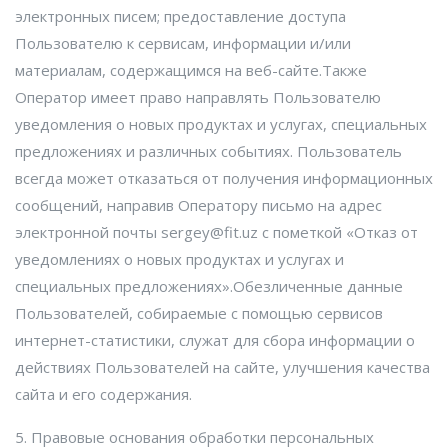
электронных писем; предоставление доступа
Пользователю к сервисам, информации и/или
материалам, содержащимся на веб-сайте.Также
Оператор имеет право направлять Пользователю
уведомления о новых продуктах и услугах, специальных
предложениях и различных событиях. Пользователь
всегда может отказаться от получения информационных
сообщений, направив Оператору письмо на адрес
электронной почты sergey@fit.uz с пометкой «Отказ от
уведомлениях о новых продуктах и услугах и
специальных предложениях».Обезличенные данные
Пользователей, собираемые с помощью сервисов
интернет-статистики, служат для сбора информации о
действиях Пользователей на сайте, улучшения качества
сайта и его содержания.
5. Правовые основания обработки персональных