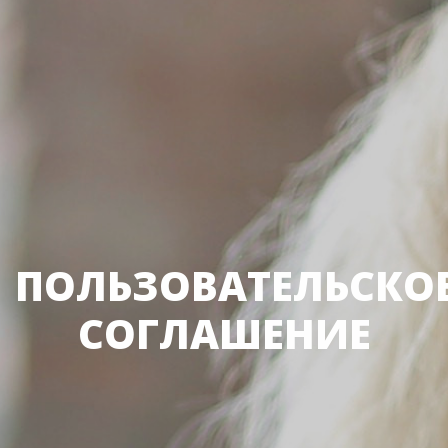
ПОЛЬЗОВАТЕЛЬСКО
СОГЛАШЕНИЕ