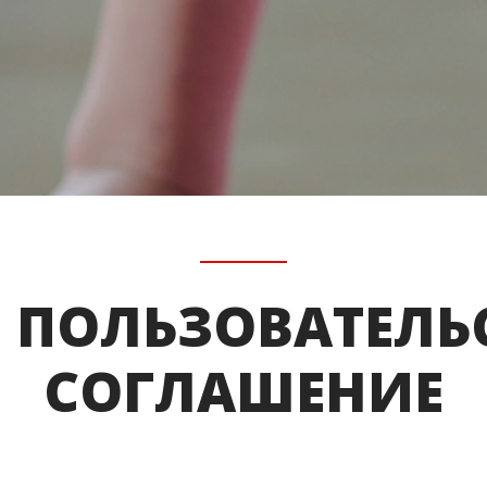
ПОЛЬЗОВАТЕЛЬ
СОГЛАШЕНИЕ