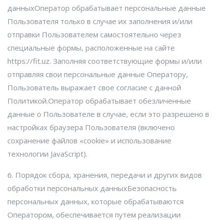
данныхОператор обрабатывает персональные данные
Пользователя только в случае их заполнения и/или
отправки Пользователем самостоятельно через
специальные формы, расположенные на сайте
https://fit.uz. Заполняя соответствующие формы и/или
отправляя свои персональные данные Оператору,
Пользователь выражает свое согласие с данной
Политикой.Оператор обрабатывает обезличенные
данные о Пользователе в случае, если это разрешено в
настройках браузера Пользователя (включено
сохранение файлов «cookie» и использование
технологии JavaScript).
6. Порядок сбора, хранения, передачи и других видов
обработки персональных данныхБезопасность
персональных данных, которые обрабатываются
Оператором, обеспечивается путем реализации