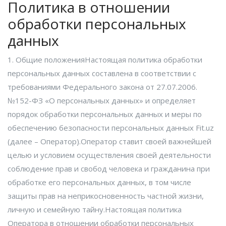
Политика в отношении
обработки персональных
данных
1. Общие положенияНастоящая политика обработки
персональных данных составлена в соответствии с
требованиями Федерального закона от 27.07.2006.
№152-ФЗ «О персональных данных» и определяет
порядок обработки персональных данных и меры по
обеспечению безопасности персональных данных Fit.uz
(далее – Оператор).Оператор ставит своей важнейшей
целью и условием осуществления своей деятельности
соблюдение прав и свобод человека и гражданина при
обработке его персональных данных, в том числе
защиты прав на неприкосновенность частной жизни,
личную и семейную тайну.Настоящая политика
Оператора в отношении обработки персональных