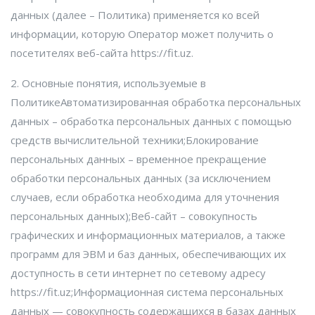
данных (далее – Политика) применяется ко всей
информации, которую Оператор может получить о
посетителях веб-сайта https://fit.uz.
2. Основные понятия, используемые в
ПолитикеАвтоматизированная обработка персональных
данных – обработка персональных данных с помощью
средств вычислительной техники;Блокирование
персональных данных – временное прекращение
обработки персональных данных (за исключением
случаев, если обработка необходима для уточнения
персональных данных);Веб-сайт – совокупность
графических и информационных материалов, а также
программ для ЭВМ и баз данных, обеспечивающих их
доступность в сети интернет по сетевому адресу
https://fit.uz;Информационная система персональных
данных — совокупность содержащихся в базах данных