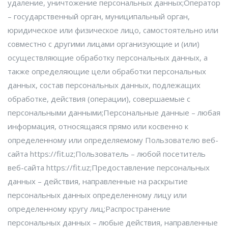
удаление, уничтожение персональных данных;Оператор
– государственный орган, муниципальный орган,
юридическое или физическое лицо, самостоятельно или
совместно с другими лицами организующие и (или)
осуществляющие обработку персональных данных, а
также определяющие цели обработки персональных
данных, состав персональных данных, подлежащих
обработке, действия (операции), совершаемые с
персональными данными;Персональные данные – любая
информация, относящаяся прямо или косвенно к
определенному или определяемому Пользователю веб-
сайта https://fit.uz;Пользователь – любой посетитель
веб-сайта https://fit.uz;Предоставление персональных
данных – действия, направленные на раскрытие
персональных данных определенному лицу или
определенному кругу лиц;Распространение
персональных данных – любые действия, направленные