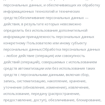
персональных данных, и обеспечивающих их обработку
информационных технологий и технических
средств;Обезличивание персональных данных —
действия, в результате которых невозможно
определить без использования дополнительной
информации принадлежность персональных данных
конкретному Пользователю или иному субъекту
персональных данных;Обработка персональных данных
– любое действие (операция) или совокупность
действий (операций), совершаемых с использованием
средств автоматизации или без использования таких
средств с персональными данными, включая сбор,
запись, систематизацию, накопление, хранение,
уточнение (обновление, изменение), извлечение,
использование, передачу (распространение,
предоставление, доступ), обезличивание, блокирование,