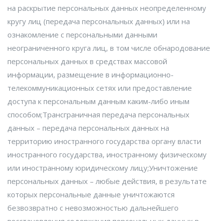
на раскрытие персональных данных неопределенному
кругу лиц (передача персональных данных) или на
ознакомление с персональными данными
неограниченного круга лиц, в том числе обнародование
персональных данных в средствах массовой
информации, размещение в информационно-
телекоммуникационных сетях или предоставление
доступа к персональным данным каким-либо иным
способом;Трансграничная передача персональных
данных – передача персональных данных на
территорию иностранного государства органу власти
иностранного государства, иностранному физическому
или иностранному юридическому лицу;Уничтожение
персональных данных – любые действия, в результате
которых персональные данные уничтожаются
безвозвратно с невозможностью дальнейшего
восстановления содержания персональных данных в