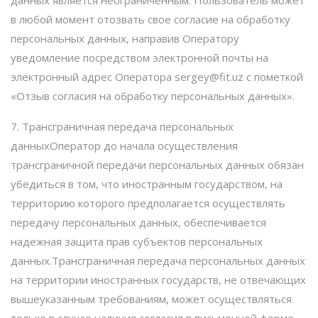
в любой момент отозвать свое согласие на обработку
персональных данных, направив Оператору
уведомление посредством электронной почты на
электронный адрес Оператора sergey@fit.uz с пометкой
«Отзыв согласия на обработку персональных данных».
7. Трансграничная передача персональных
данныхОператор до начала осуществления
трансграничной передачи персональных данных обязан
убедиться в том, что иностранным государством, на
территорию которого предполагается осуществлять
передачу персональных данных, обеспечивается
надежная защита прав субъектов персональных
данных.Трансграничная передача персональных данных
на территории иностранных государств, не отвечающих
вышеуказанным требованиям, может осуществляться
только в случае наличия согласия в письменной форме