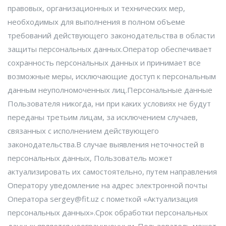
правовых, организационных и технических мер,
необходимых для выполнения в полном объеме
требований действующего законодательства в области
защиты персональных данных.Оператор обеспечивает
сохранность персональных данных и принимает все
возможные меры, исключающие доступ к персональным
данным неуполномоченных лиц.Персональные данные
Пользователя никогда, ни при каких условиях не будут
переданы третьим лицам, за исключением случаев,
связанных с исполнением действующего
законодательства.В случае выявления неточностей в
персональных данных, Пользователь может
актуализировать их самостоятельно, путем направления
Оператору уведомление на адрес электронной почты
Оператора sergey@fit.uz с пометкой «Актуализация
персональных данных».Срок обработки персональных
данных является неограниченным. Пользователь может