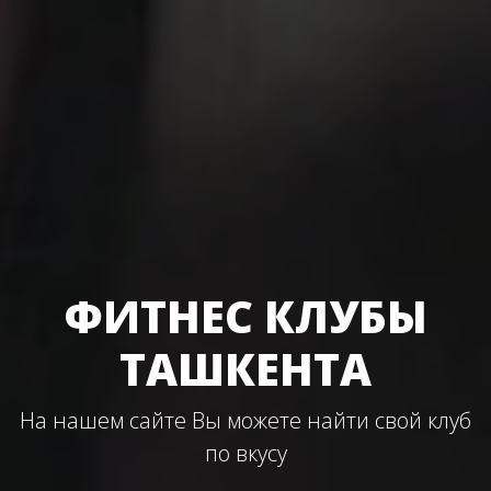
ФИТНЕС КЛУБЫ
ТАШКЕНТА
На нашем сайте Вы можете найти свой клуб
по вкусу