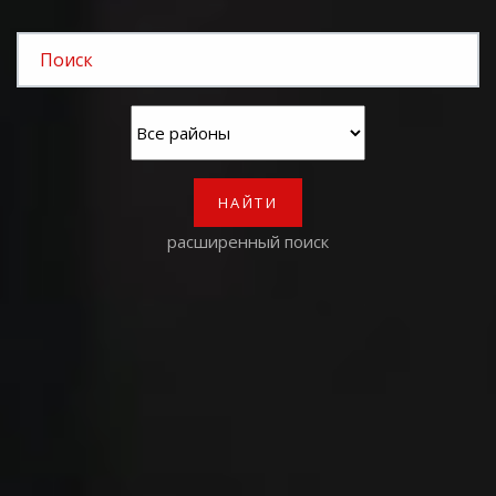
НАЙТИ
расширенный поиск