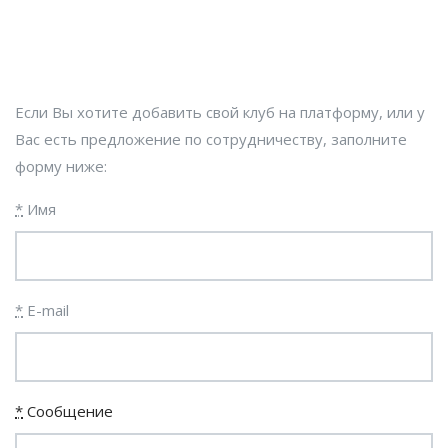
Если Вы хотите добавить свой клуб на платформу, или у
Вас есть предложение по сотрудничеству, заполните
форму ниже:
*
Имя
*
E-mail
*
Сообщение