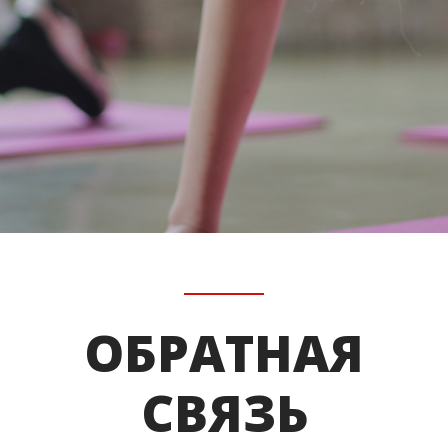
ОБРАТНАЯ
СВЯЗЬ