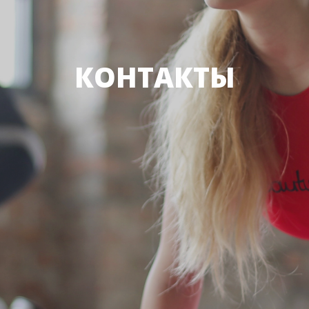
КОНТАКТЫ