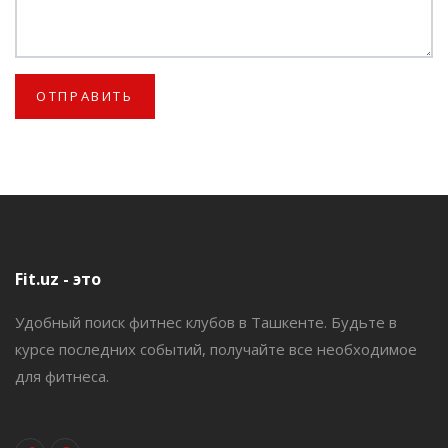
Fit.uz - это
Удобный поиск фитнес клубов в Ташкенте. Будьте в
курсе последних событий, получайте все необходимое
для фитнеса.