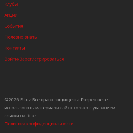
Клубы
Акции
События
Полезно знать
Контакты
Войти/Зарегистрироваться
©
2026 Fit.uz Все права защищены. Разрешается
использовать материалы сайта только с указанием
ссылки на fit.uz
Политика конфиденциальности