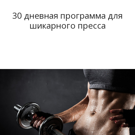
30 дневная программа для
шикарного пресса