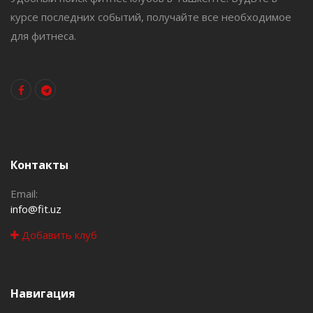
курсе последних событий, получайте все необходимое
для фитнеса.
Контакты
Email:
info@fit.uz
Добавить клуб
Навигация