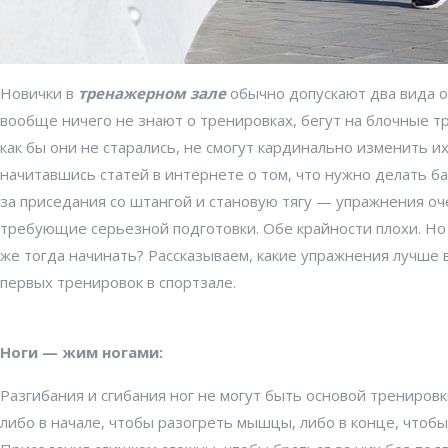
Новички в
тренажерном зале
обычно допускают два вида о
вообще ничего не знают о тренировках, бегут на блочные т
как бы они не старались, не смогут кардинально изменить их
начитавшись статей в интернете о том, что нужно делать ба
за приседания со штангой и становую тягу — упражнения о
требующие серьезной подготовки. Обе крайности плохи. Но 
же тогда начинать? Рассказываем, какие упражнения лучше 
первых тренировок в спортзале.
Ноги — жим ногами:
Разгибания и сгибания ног не могут быть основой тренировк
либо в начале, чтобы разогреть мышцы, либо в конце, чтобы