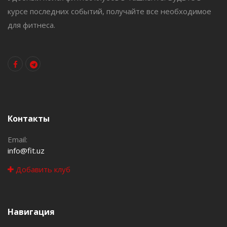
курсе последних событий, получайте все необходимое
для фитнеса.
Контакты
Email:
info@fit.uz
Добавить клуб
Навигация