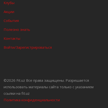
Клубы
Акции
События
Полезно знать
Контакты
Войти/Зарегистрироваться
©
2026 Fit.uz Все права защищены. Разрешается
использовать материалы сайта только с указанием
ссылки на fit.uz
Политика конфиденциальности