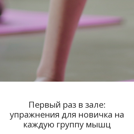
Первый раз в зале:
упражнения для новичка на
каждую группу мышц