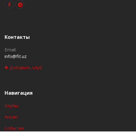
Контакты
Email:
info@fit.uz
Добавить клуб
Навигация
Клубы
Акции
События