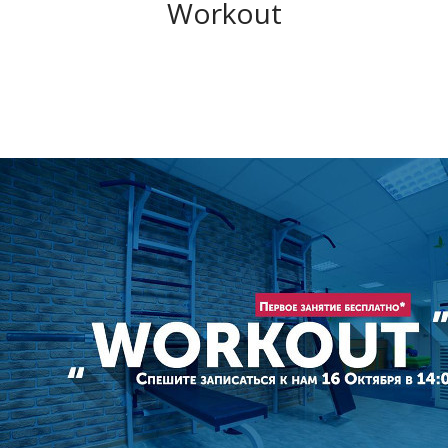
Workout