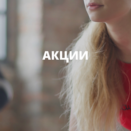
АКЦИИ