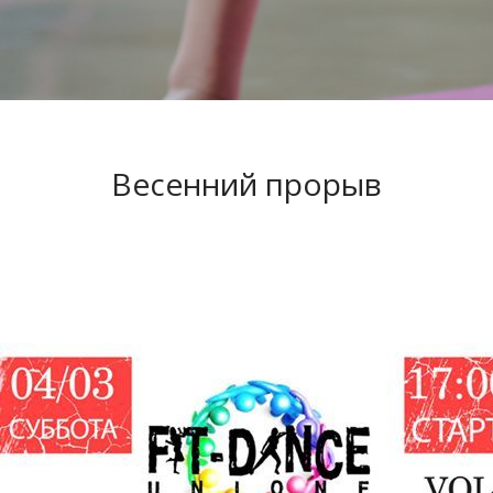
Весенний прорыв