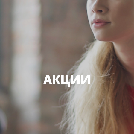
АКЦИИ