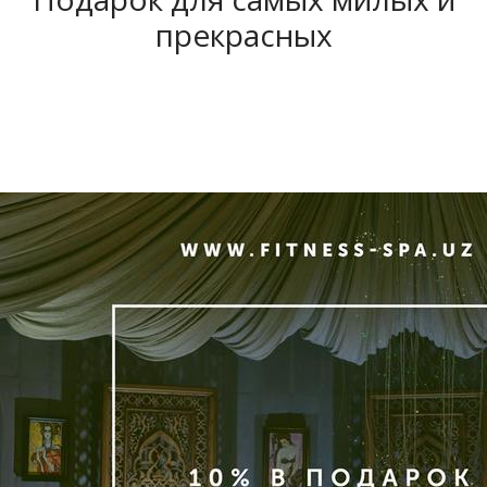
прекрасных