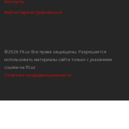
Контакты
Войти/Зарегистрироваться
©
2026 Fit.uz Все права защищены. Разрешается
использовать материалы сайта только с указанием
ссылки на fit.uz
Политика конфиденциальности