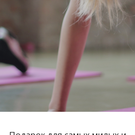
Подарок для самых милых и