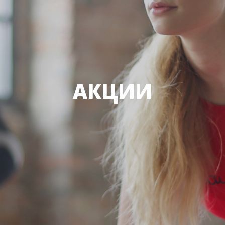
АКЦИИ