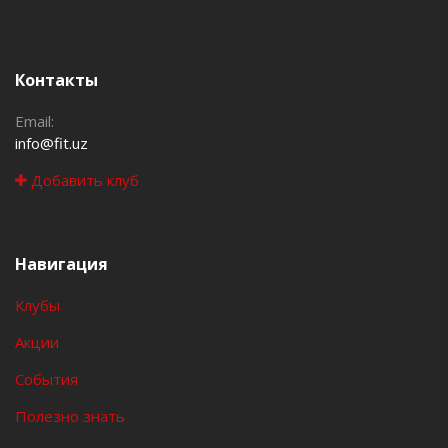
Контакты
Email:
info@fit.uz
Добавить клуб
Навигация
Клубы
Акции
События
Полезно знать