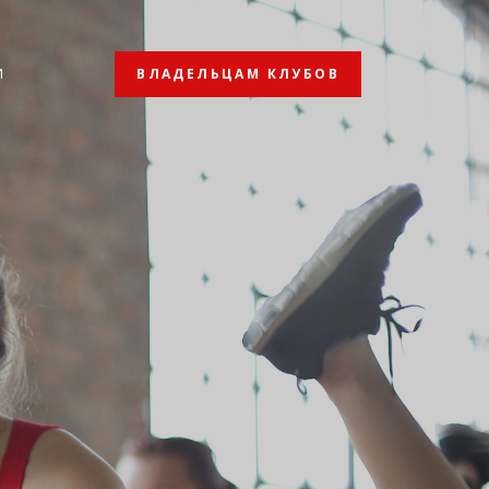
ВЛАДЕЛЬЦАМ КЛУБОВ
И