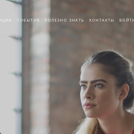
КЦИИ
СОБЫТИЯ
ПОЛЕЗНО ЗНАТЬ
КОНТАКТЫ
ВОЙТ