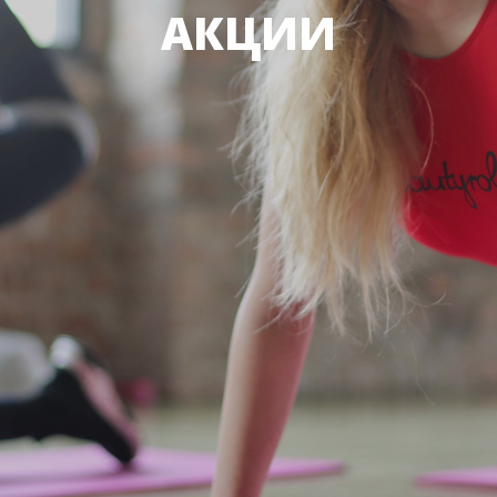
АКЦИИ