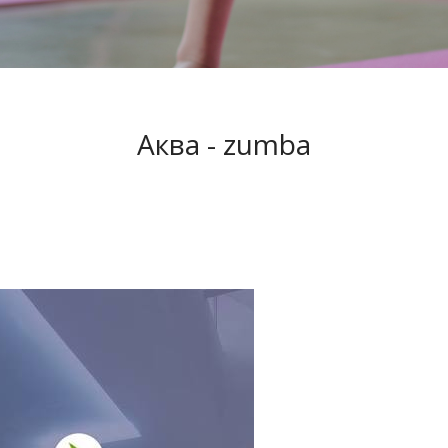
Аква - zumba