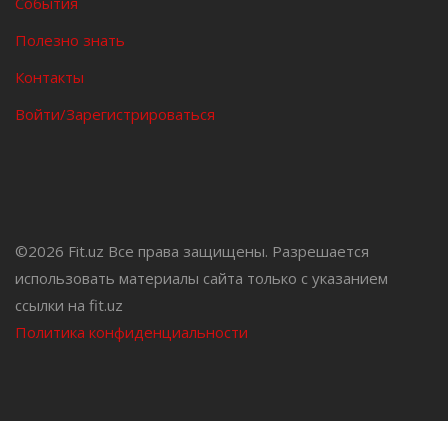
События
Полезно знать
Контакты
Войти/Зарегистрироваться
©
2026 Fit.uz Все права защищены. Разрешается
использовать материалы сайта только с указанием
ссылки на fit.uz
Политика конфиденциальности