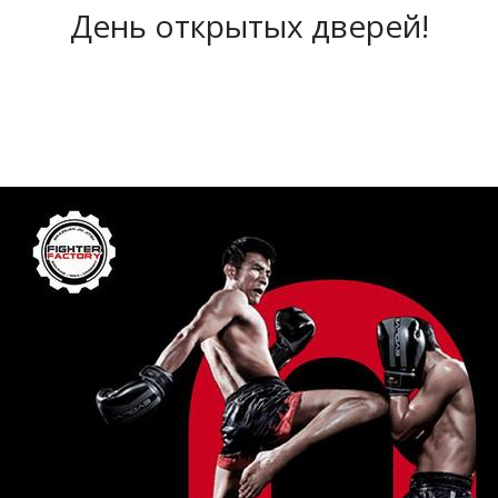
День открытых дверей!