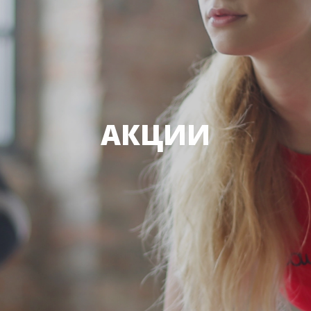
АКЦИИ