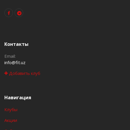
Контакты
Email:
info@fit.uz
Добавить клуб
Навигация
Клубы
Акции