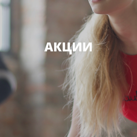
АКЦИИ