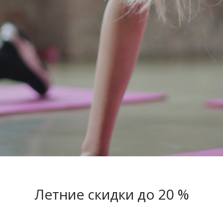
Летние скидки до 20 %