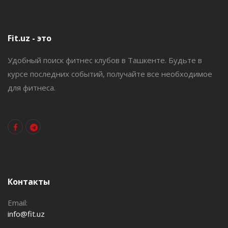
Fit.uz - это
Удобный поиск фитнес клубов в Ташкенте. Будьте в
курсе последних событий, получайте все необходимое
для фитнеса.
Контакты
Email:
info@fit.uz