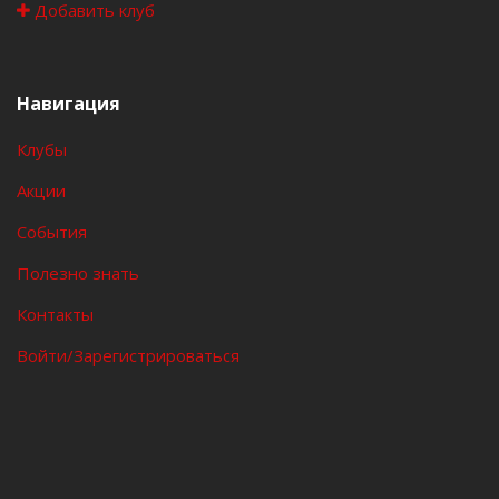
Добавить клуб
Навигация
Клубы
Акции
События
Полезно знать
Контакты
Войти/Зарегистрироваться