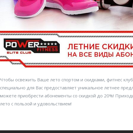
Чтобы освежить Ваше лето спортом и скидками, фитнес клуб 
специально для Вас предоставляет уникальное летнее пред
можете приобрести абонементы со скидкой до 20%! Приход
лето с пользой и удовольствием!