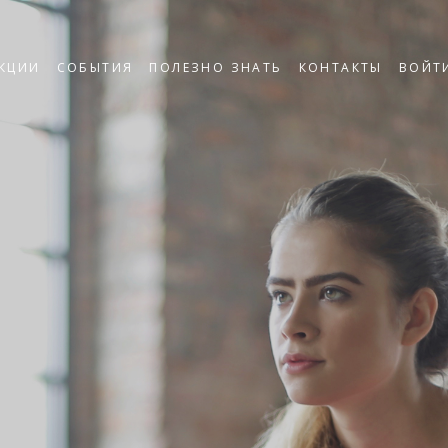
КЦИИ
СОБЫТИЯ
ПОЛЕЗНО ЗНАТЬ
КОНТАКТЫ
ВОЙТ