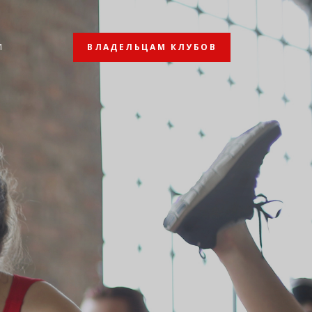
ВЛАДЕЛЬЦАМ КЛУБОВ
И