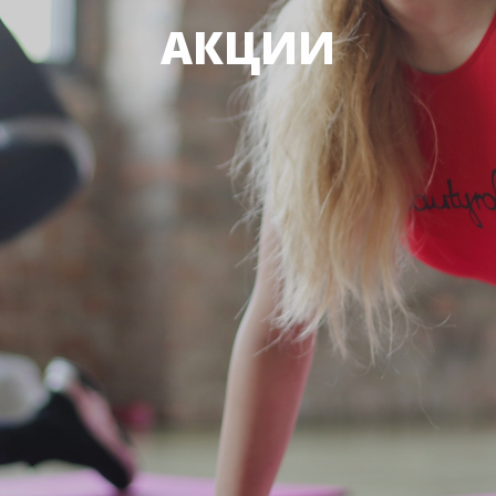
АКЦИИ