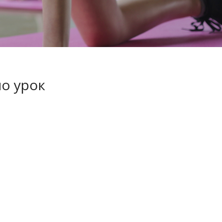
мо урок