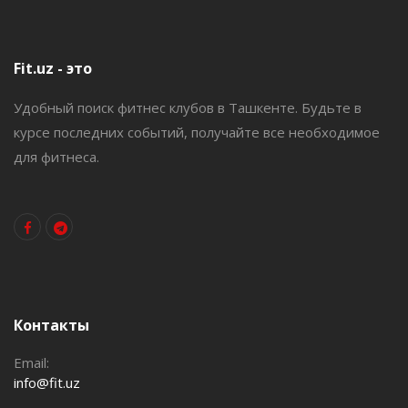
Fit.uz - это
Удобный поиск фитнес клубов в Ташкенте. Будьте в
курсе последних событий, получайте все необходимое
для фитнеса.
Контакты
Email:
info@fit.uz