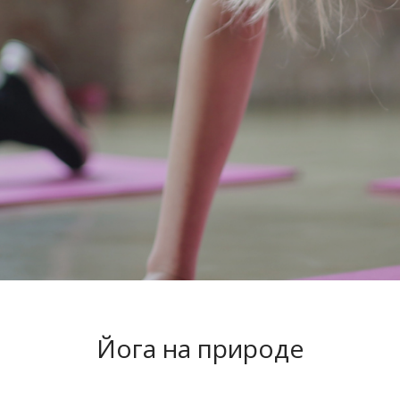
Йога на природе