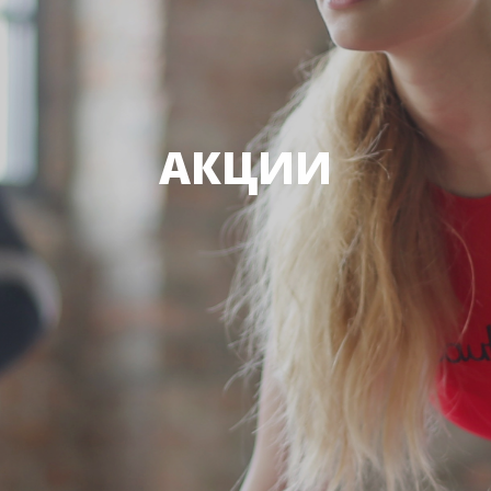
АКЦИИ