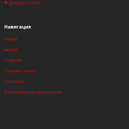
Добавить клуб
Навигация
Клубы
Акции
События
Полезно знать
Контакты
Войти/Зарегистрироваться