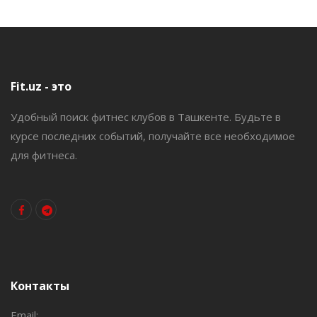
Fit.uz - это
Удобный поиск фитнес клубов в Ташкенте. Будьте в
курсе последних событий, получайте все необходимое
для фитнеса.
Контакты
Email: