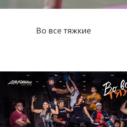
Во все тяжкие