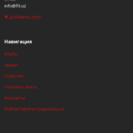
info@fit.uz
Добавить клуб
Навигация
Клубы
Акции
События
Полезно знать
Контакты
Войти/Зарегистрироваться