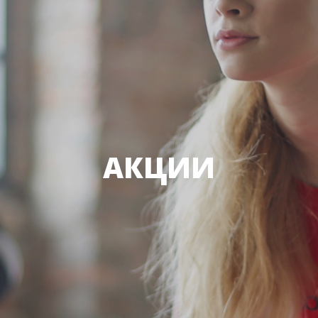
АКЦИИ