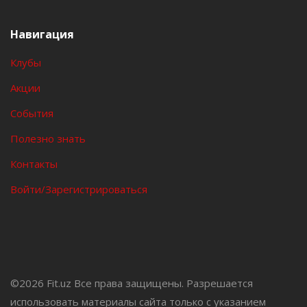
Навигация
Клубы
Акции
События
Полезно знать
Контакты
Войти/Зарегистрироваться
©
2026 Fit.uz Все права защищены. Разрешается
использовать материалы сайта только с указанием