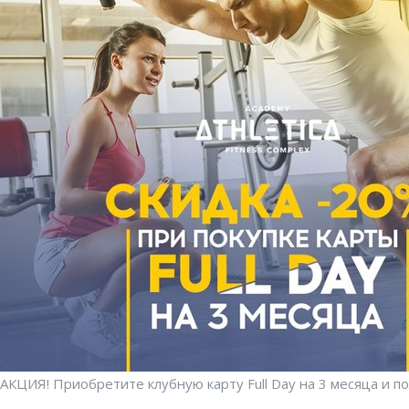
АКЦИЯ! Приобретите клубную карту Full Day на 3 месяца и 