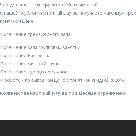
Чем дольше - тем эффективней и выгодней!
С нашей клубной картой Full Day вы получаете максимум пре
приятной цене
Посещение тренажерного зала.
Посещение зала групповых занятий.
Посещение Бассейна.
Посещение финской сауны.
Посещение турецкого хамама.
И всё это - по выгодной цене с приятной скидкой в 20%!
Количества карт Full Day на три месяца ограничено