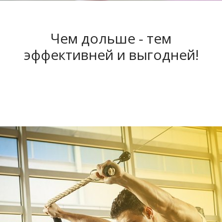
Чем дольше - тем
эффективней и выгодней!