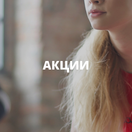
АКЦИИ