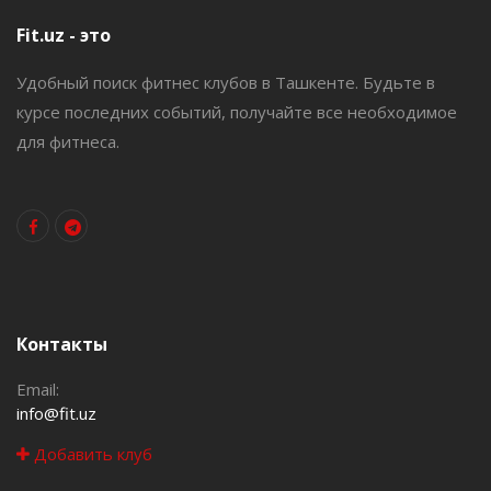
Fit.uz - это
Удобный поиск фитнес клубов в Ташкенте. Будьте в
курсе последних событий, получайте все необходимое
для фитнеса.
Контакты
Email:
info@fit.uz
Добавить клуб