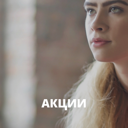
АКЦИИ