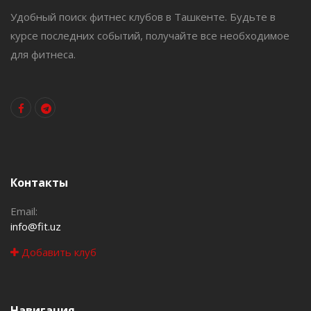
Удобный поиск фитнес клубов в Ташкенте. Будьте в
курсе последних событий, получайте все необходимое
для фитнеса.
Контакты
Email:
info@fit.uz
Добавить клуб
Навигация