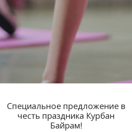
Специальное предложение в
честь праздника Курбан
Байрам!