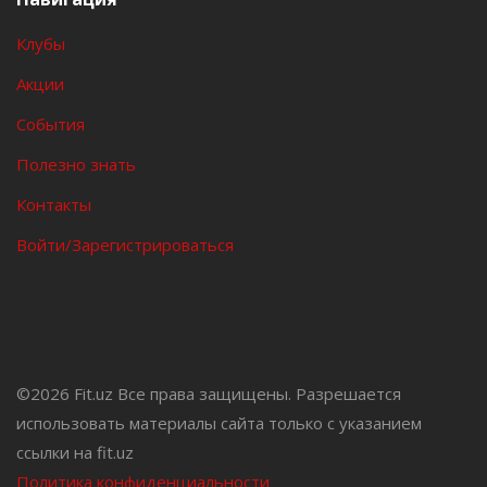
Клубы
Акции
События
Полезно знать
Контакты
Войти/Зарегистрироваться
©
2026 Fit.uz Все права защищены. Разрешается
использовать материалы сайта только с указанием
ссылки на fit.uz
Политика конфиденциальности