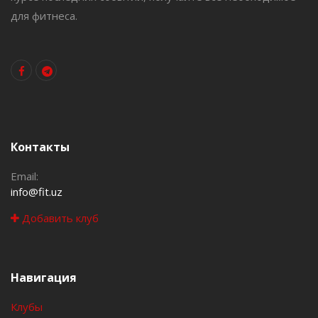
для фитнеса.
Контакты
Email:
info@fit.uz
Добавить клуб
Навигация
Клубы