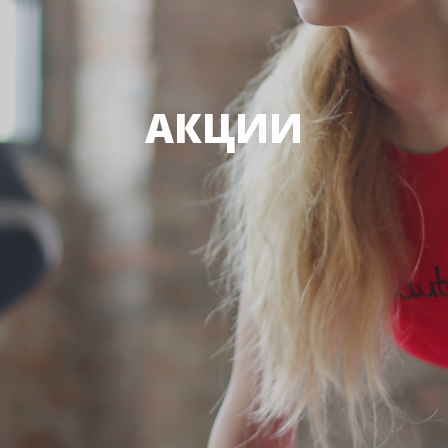
АКЦИИ