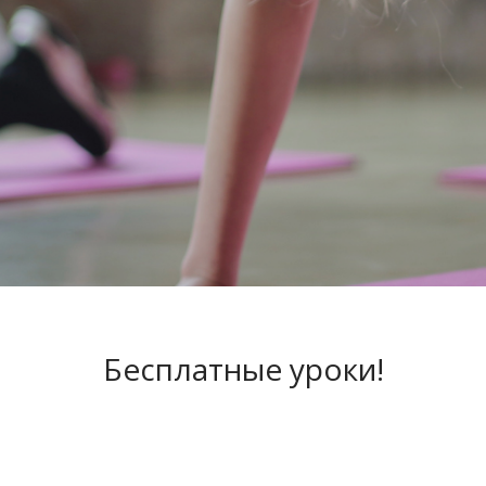
Бесплатные уроки!