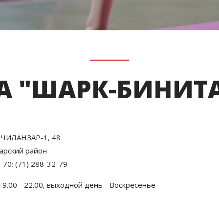
A "ШАРК-БИНИТ
 ЧИЛАНЗАР-1, 48
арский район
-70; (71) 288-32-79
:
9.00 - 22.00, выходной день - Воскресенье