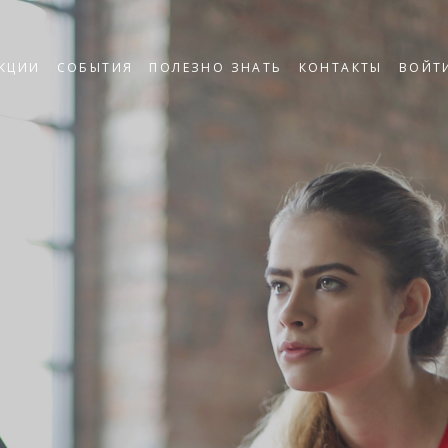
КЦИИ
СОБЫТИЯ
ПОЛЕЗНО ЗНАТЬ
КОНТАКТЫ
ВОЙТ