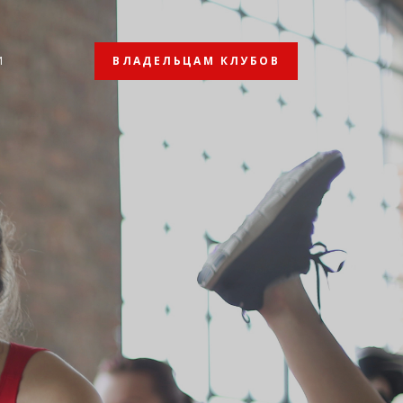
ВЛАДЕЛЬЦАМ КЛУБОВ
И