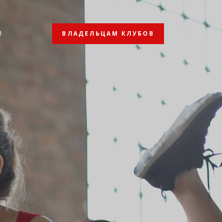
ВЛАДЕЛЬЦАМ КЛУБОВ
И