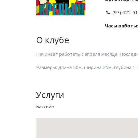
(97) 421-5
Часы работы
О клубе
Начинает работать с апреля месяца. Последни
Размеры: длина 50м, ширина 25м, глубина 1-
Услуги
Бассейн