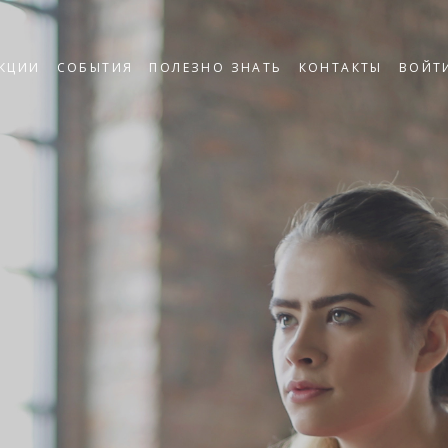
КЦИИ
СОБЫТИЯ
ПОЛЕЗНО ЗНАТЬ
КОНТАКТЫ
ВОЙТ