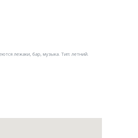
ются лежаки, бар, музыка. Тип: летний.