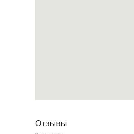
Отзывы