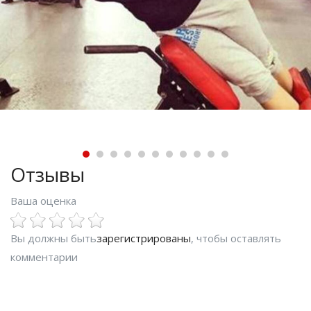
Отзывы
Ваша оценка
Вы должны быть
зарегистрированы
, чтобы оставлять
комментарии