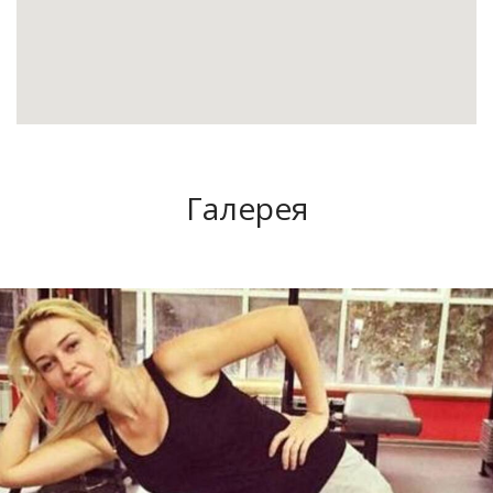
Галерея