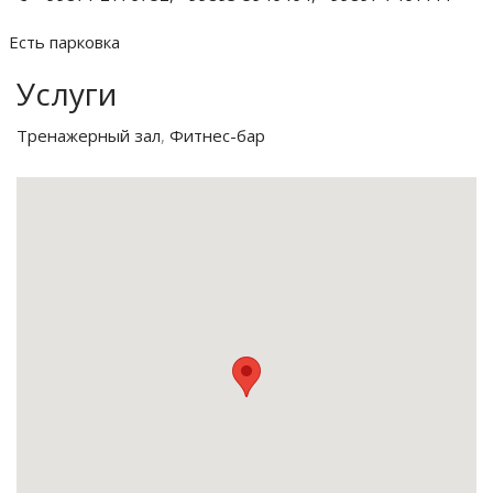
Есть парковка
Услуги
Тренажерный зал
,
Фитнес-бар