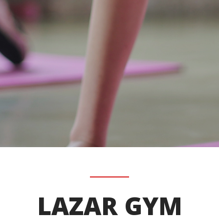
LAZAR GYM