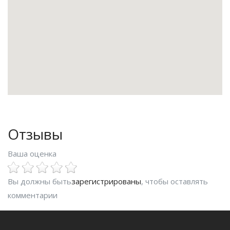
Отзывы
Ваша оценка
Вы должны быть
зарегистрированы
, чтобы оставлять
комментарии