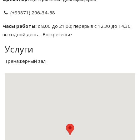
(+99871) 296-34-58
Часы работы:
с 8.00 до 21.00; перерыв с 12.30 до 14.30;
выходной день - Воскресенье
Услуги
Тренажерный зал