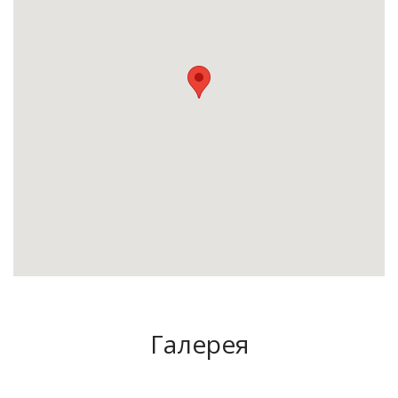
Галерея