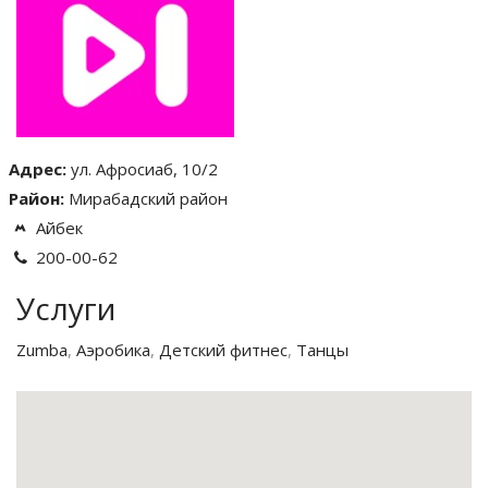
Адрес:
ул. Афросиаб, 10/2
Район:
Мирабадский район
Айбек
200-00-62
Услуги
Zumba
,
Аэробика
,
Детский фитнес
,
Танцы