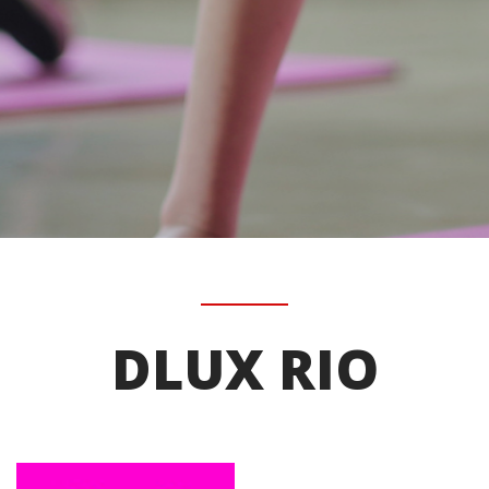
DLUX RIO