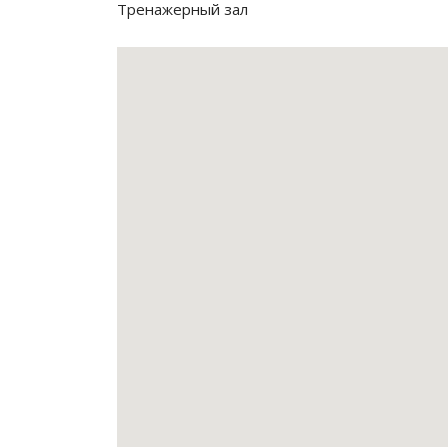
Тренажерный зал