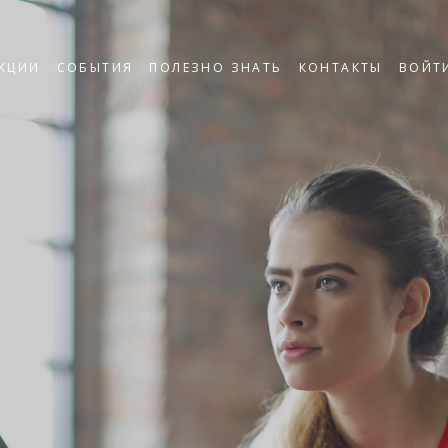
КЦИИ
СОБЫТИЯ
ПОЛЕЗНО ЗНАТЬ
КОНТАКТЫ
ВОЙТ