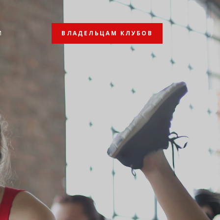
ВЛАДЕЛЬЦАМ КЛУБОВ
И