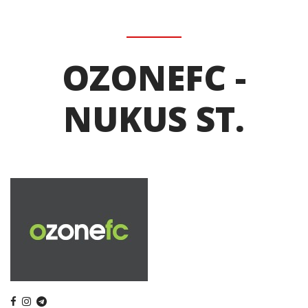
OZONEFC -
NUKUS ST.