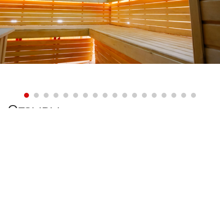
Отзывы
Ваша оценка
Вы должны быть
зарегистрированы
, чтобы оставлять
комментарии