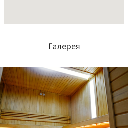
Галерея