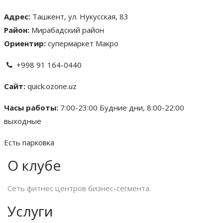
Адрес:
Ташкент, ул. Нукусская, 83
Район:
Мирабадский район
Ориентир:
супермаркет Макро
+998 91 164-0440
Сайт:
quick.ozone.uz
Часы работы:
7:00-23:00 Будние дни, 8:00-22:00
выходные
Есть парковка
О клубе
Сеть фитнес центров бизнес-сегмента.
Услуги