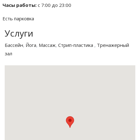
Часы работы:
с 7:00 до 23:00
Есть парковка
Услуги
Бассейн
,
Йога
,
Массаж
,
Стрип-пластика
,
Тренажерный
зал