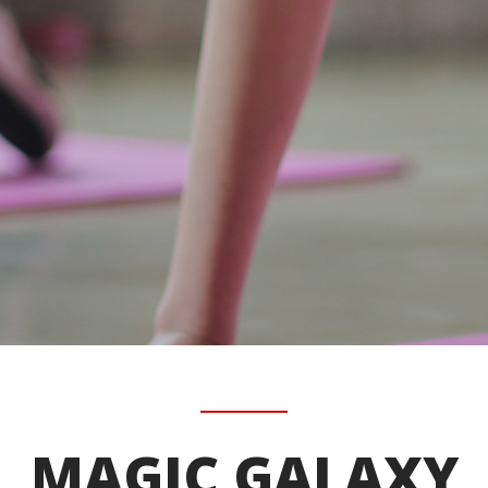
MAGIC GALAXY