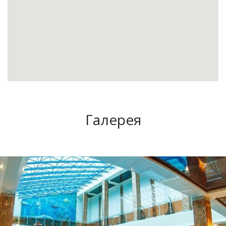
Галерея