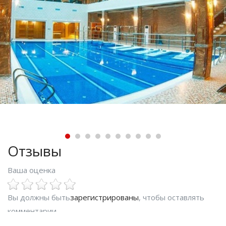
Отзывы
Ваша оценка
Вы должны быть
зарегистрированы
, чтобы оставлять
комментарии