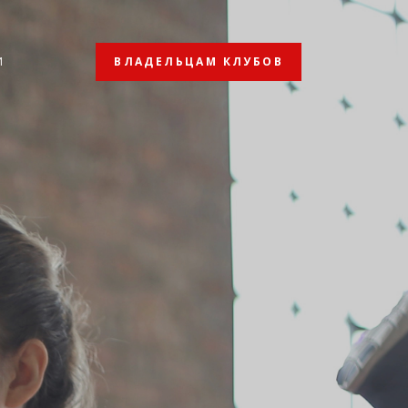
ВЛАДЕЛЬЦАМ КЛУБОВ
И