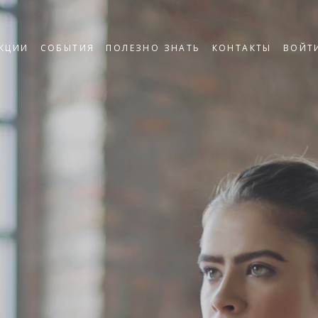
КЦИИ
СОБЫТИЯ
ПОЛЕЗНО ЗНАТЬ
КОНТАКТЫ
ВОЙТ