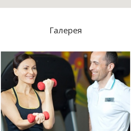
Галерея