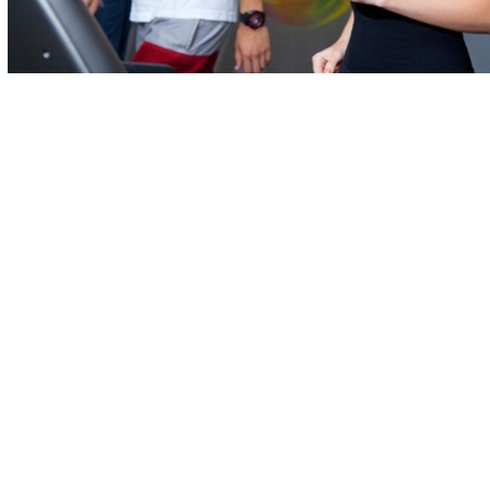
Навигация
Клубы
Акции