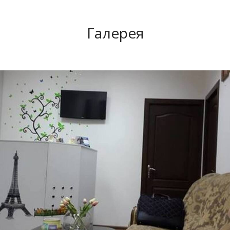
Галерея