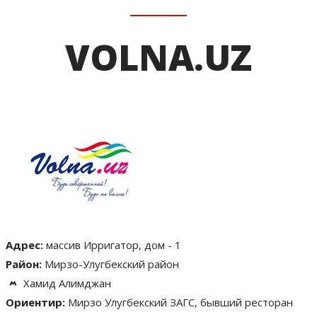
VOLNA.UZ
Адрес:
массив Ирригатор, дом - 1
Район:
Мирзо-Улугбекский район
Хамид Алимджан
Ориентир:
Мирзо Улугбекский ЗАГС, бывший ресторан