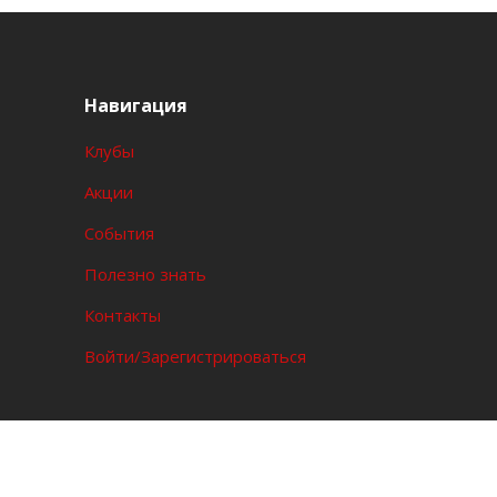
Навигация
Клубы
Акции
События
Полезно знать
Контакты
Войти/Зарегистрироваться