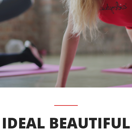
IDEAL BEAUTIFUL