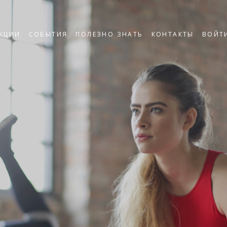
КЦИИ
СОБЫТИЯ
ПОЛЕЗНО ЗНАТЬ
КОНТАКТЫ
ВОЙТ