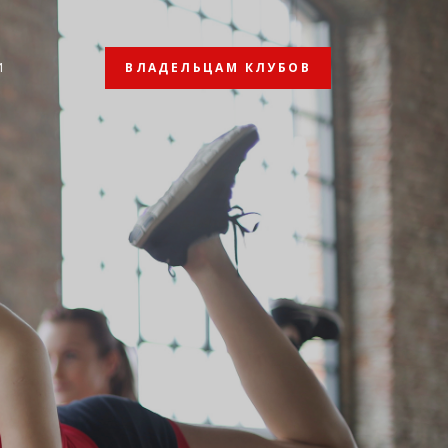
ВЛАДЕЛЬЦАМ КЛУБОВ
И