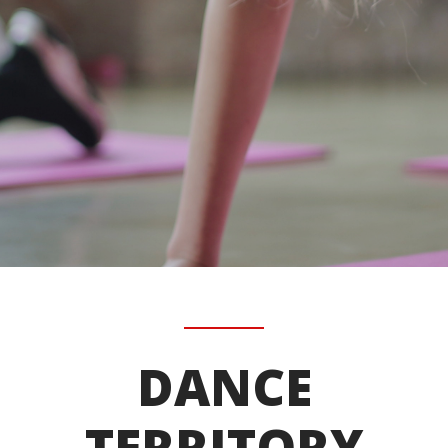
DANCE
TERRITORY