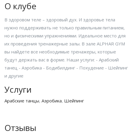
О клубе
В здоровом теле – здоровый дух. И здоровье тела
нужно поддерживать не только правильным питанием,
но и физическими упражнениями. Идеальное место для
их проведения тренажерные залы. В зале ALPHAR GYM
вы найдете все необходимые тренажеры, которые
будут держать вас в форме. Наши услуги: - Арабский
танец - Аэробика - Бодибилдинг - Похудение - Шейпинг
и другие
Услуги
Арабские танцы
,
Аэробика
,
Шейпинг
Отзывы