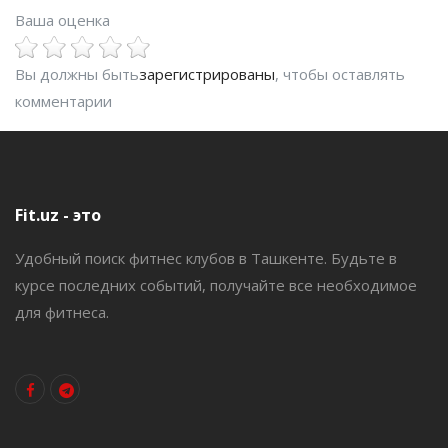
Ваша оценка
Вы должны быть
зарегистрированы
, чтобы оставлять
комментарии
Fit.uz - это
Удобный поиск фитнес клубов в Ташкенте. Будьте в
курсе последних событий, получайте все необходимое
для фитнеса.