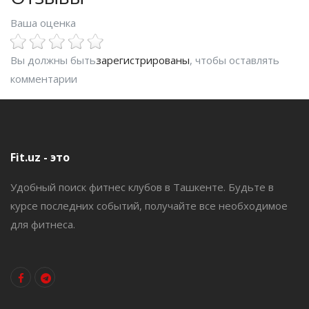
Ваша оценка
Вы должны быть
зарегистрированы
, чтобы оставлять
комментарии
Fit.uz - это
Удобный поиск фитнес клубов в Ташкенте. Будьте в
курсе последних событий, получайте все необходимое
для фитнеса.