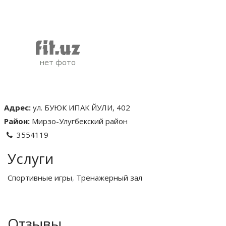
Адрес:
ул. БУЮК ИПАК ЙУЛИ, 402
Район:
Мирзо-Улугбекский район
3554119
Услуги
Спортивные игры
,
Тренажерный зал
Отзывы