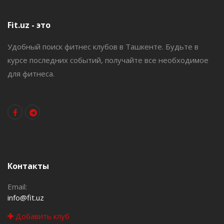
Fit.uz - это
Удобный поиск фитнес клубов в Ташкенте. Будьте в
курсе последних событий, получайте все необходимое
для фитнеса.
Контакты
Email:
info@fit.uz
Добавить клуб