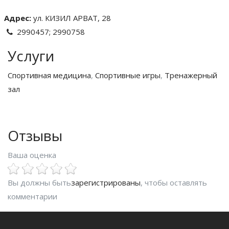
Адрес:
ул. КИЗИЛ АРВАТ, 28
2990457; 2990758
Услуги
Спортивная медицина
,
Спортивные игры
,
Тренажерный
зал
Отзывы
Ваша оценка
Вы должны быть
зарегистрированы
, чтобы оставлять
комментарии