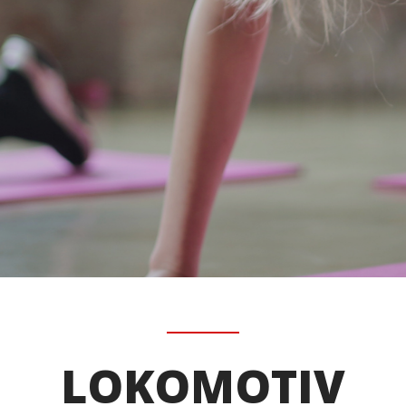
LOKOMOTIV