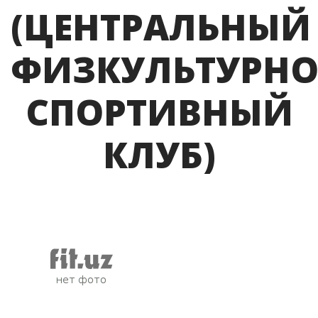
(ЦЕНТРАЛЬНЫЙ
ФИЗКУЛЬТУРНО
СПОРТИВНЫЙ
КЛУБ)